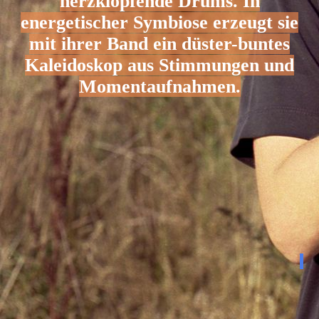
herzklopfende Drums. In
energetischer Symbiose erzeugt sie
mit ihrer Band ein düster-buntes
Kaleidoskop aus Stimmungen und
Momentaufnahmen.